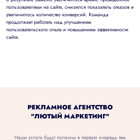
пользователями на сайте, снизился показатель отказов и
увеличилось количество конверсий. Команда
продолжает работать над улучшением
пользовательского опыта и повышением эффективности
сайта.
РЕКЛАМНОЕ АГЕНТСТВО
"ЛЮТЫЙ МАРКЕТИНГ"
Наши услуги будут полезны в первую очередь тем