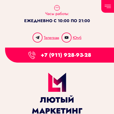
Часы работы:
ЕЖЕДНЕВНО С 10:00 ПО 21:00
Телеграм
Ютуб
+7 (911) 928-93-28
ЛЮТЫЙ
МАРКЕТИНГ