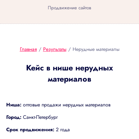
Продвижение сайтов
Главная
/
Результаты
/
Нерудные материалы
Кейс в нише нерудных
материалов
Ниша:
оптовые продажи нерудных материалов
Город:
Санкт-Петербург
Срок продвижения:
2 года