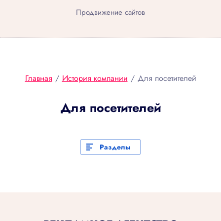
Продвижение сайтов
Главная
/
История компании
/
Для посетителей
Для посетителей
Разделы