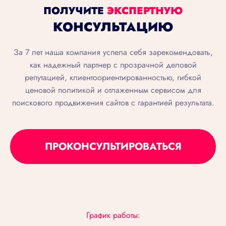
ПОЛУЧИТЕ
ЭКСПЕРТНУЮ
КОНСУЛЬТАЦИЮ
За 7 лет наша компания успела себя зарекомендовать,
как надежный партнер с прозрачной деловой
репутацией, клиентоориентированностью, гибкой
ценовой политикой и отлаженным сервисом для
поискового продвижения сайтов с гарантией результата.
ПРОКОНСУЛЬТИРОВАТЬСЯ
График работы: