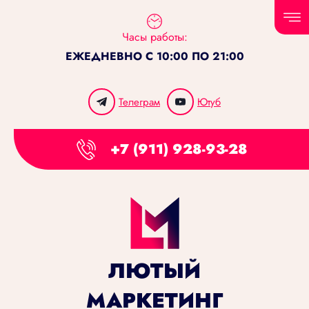
Часы работы:
ЕЖЕДНЕВНО С 10:00 ПО 21:00
Телеграм
Ютуб
+7 (911) 928-93-28
ЛЮТЫЙ
МАРКЕТИНГ