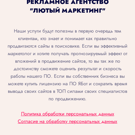
РЕКЛАМНОЕ АГЕНТСТВО
"ЛЮТЫЙ МАРКЕТИНГ"
Наши услуги будут полезны в первую очередь тем
клиентам, кто знает и понимает как правильно
продвигаются сайты в поисковике. Если вы эффективный
маркетолог и хотите получать прогнозируемый эффект от
вложений в продвижение сайтов, то вы так же по
достоинству сможете оценить результат и скорость
работы нашего ПО. Если вы собственник бизнеса вы
можете купить лицензию на ПО ЯБот и сократить время
вывода своих сайтов в ТОП силами своих специалистов
по продвижению.
Политика обработки персональных данных
Согласие на обработку персональных данных